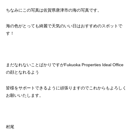
ちなみにこの写真は佐賀県唐津市の海の写真です。
海の色がとっても綺麗で天気のいい日はおすすめのスポットで
す！
まだなれないことばかりですがFukuoka Properties Ideal Office
の顔となれるよう
皆様をサポートできるように頑張りますのでこれからもよろしく
お願いいたします。
村尾