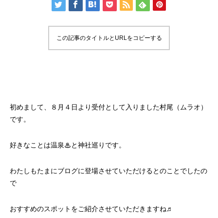
この記事のタイトルとURLをコピーする
初めまして、８月４日より受付として入りました村尾（ムラオ）
です。
好きなことは温泉♨と神社巡りです。
わたしもたまにブログに登場させていただけるとのことでしたの
で
おすすめのスポットをご紹介させていただきますね♬