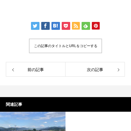
この記事のタイトルとURLをコピーする
前の記事
次の記事
関連記事