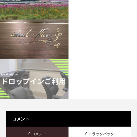
コメント
0 コメント
0 トラックバック