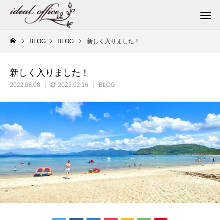
BLOG
BLOG
新しく入りました！
新しく入りました！
2022.08.08
2023.02.16
BLOG