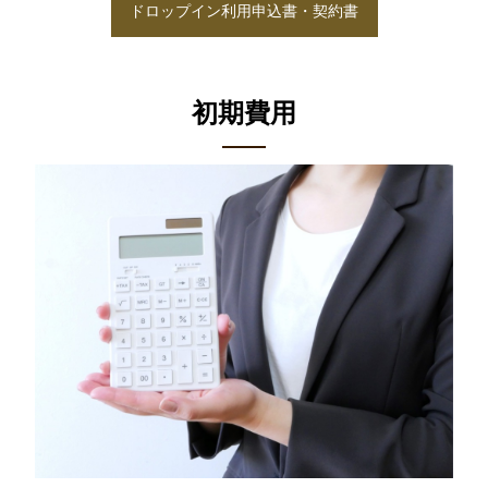
ドロップイン利用申込書・契約書
初期費用