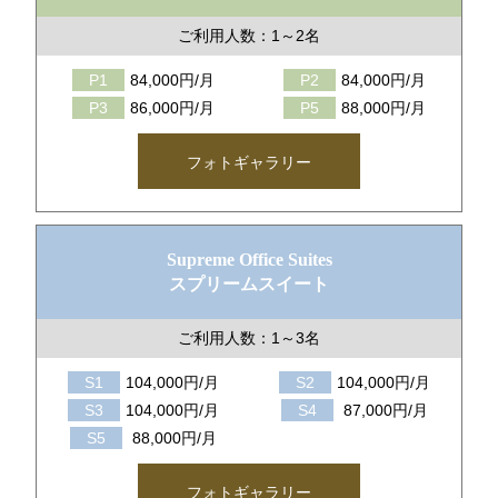
ご利用人数：1～2名
P1
84,000円/月
P2
84,000円/月
P3
86,000円/月
P5
88,000円/月
フォトギャラリー
Supreme Office Suites
スプリームスイート
ご利用人数：1～3名
S1
104,000円/月
S2
104,000円/月
S3
104,000円/月
S4
87,000円/月
S5
88,000円/月
フォトギャラリー