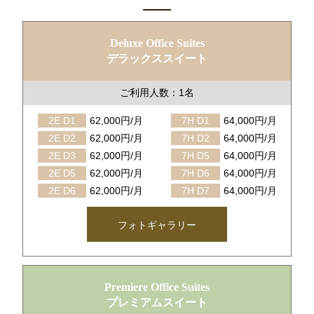
Deluxe Office Suites
デラックススイート
ご利用人数：1名
2E D1
62,000円/月
7H D1
64,000円/月
2E D2
62,000円/月
7H D2
64,000円/月
2E D3
62,000円/月
7H D5
64,000円/月
2E D5
62,000円/月
7H D6
64,000円/月
2E D6
62,000円/月
7H D7
64,000円/月
フォトギャラリー
Premiere Office Suites
プレミアムスイート