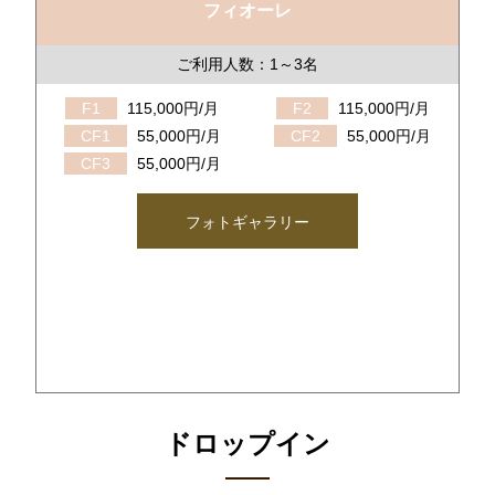
フィオーレ
ご利用人数：1～3名
F1
115,000円/月
F2
115,000円/月
CF1
55,000円/月
CF2
55,000円/月
CF3
55,000円/月
フォトギャラリー
ドロップイン