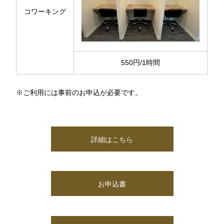
コワーキング
550円/1時間
※ご利用には事前のお申込が必要です。
詳細はこちら
お申込書