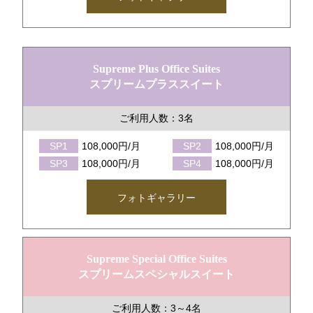
Supreme Plus Office Suites
スプリームプラススイート
ご利用人数：3名
SP1
108,000円/月
SP2
108,000円/月
SP3
108,000円/月
SP4
108,000円/月
フォトギャラリー
Supreme Special Office Suites
スプリームスペシャルスイート
ご利用人数：3～4名