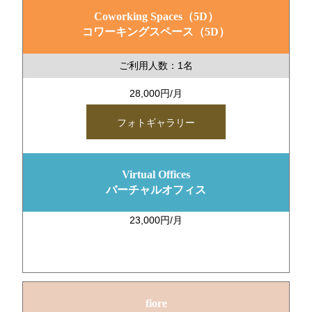
Coworking Spaces（5D）
コワーキングスペース（5D）
ご利用人数：1名
28,000円/月
フォトギャラリー
Virtual Offices
バーチャルオフィス
23,000円/月
fiore