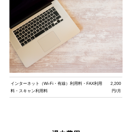
インターネット（Wi-Fi・有線）利用料・FAX利用
2,200
料・スキャン利用料
円/月