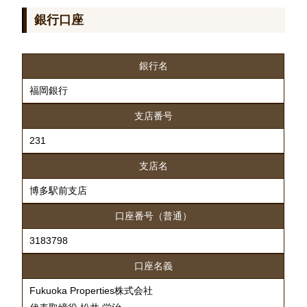
銀行口座
銀行名
福岡銀行
支店番号
231
支店名
博多駅前支店
口座番号（普通）
3183798
口座名義
Fukuoka Properties株式会社