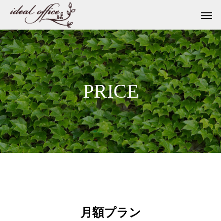
PRICE
月額プラン