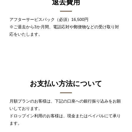
退去費用
アフターサービスパック（必須）16,500円
※ご退去から3か月間、電話応対や郵便物などの受け取り対
応をいたします。
お支払い方法について
月額プランのお客様は、下記の口座への銀行振り込みをお願
いしております。
ドロップイン利用のお客様は、現金またはペイパルにて承り
ます。