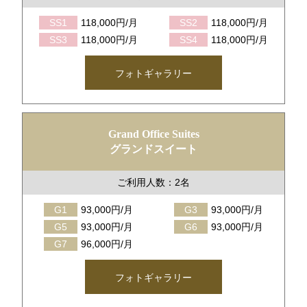
SS1
118,000円/月
SS2
118,000円/月
SS3
118,000円/月
SS4
118,000円/月
フォトギャラリー
Grand Office Suites
グランドスイート
ご利用人数：2名
G1
93,000円/月
G3
93,000円/月
G5
93,000円/月
G6
93,000円/月
G7
96,000円/月
フォトギャラリー