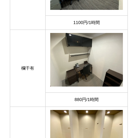
1100円/1時間
欄干有
880円/1時間