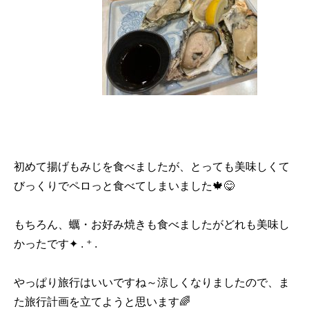
初めて揚げもみじを食べましたが、とっても美味しくて
びっくりでペロっと食べてしまいました🍁😋
もちろん、蠣・お好み焼きも食べましたがどれも美味し
かったです✦ . ⁺ .
やっぱり旅行はいいですね～涼しくなりましたので、ま
た旅行計画を立てようと思います🌈