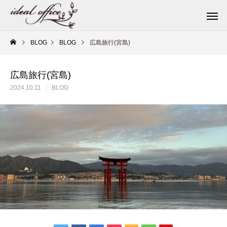
BLOG
BLOG
広島旅行(宮島)
広島旅行(宮島)
2024.10.11
BLOG