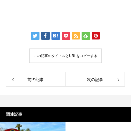
この記事のタイトルとURLをコピーする
前の記事
次の記事
関連記事