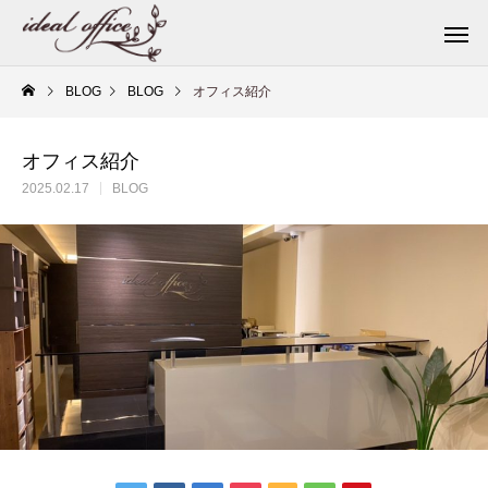
BLOG
BLOG
オフィス紹介
オフィス紹介
2025.02.17
BLOG