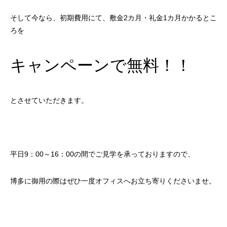
そして今なら、初期費用にて、敷金2カ月・礼金1カ月かかるとこ
ろを
キャンペーンで無料！！
とさせていただきます。
平日9：00～16：00の間でご見学を承っておりますので、
博多に御用の際はぜひ一度オフィスへお立ち寄りくださいませ。