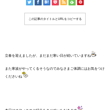
この記事のタイトルとURLをコピーする
立春を迎えましたが、まだまだ寒い日が続いていますね
また寒波がやってくるそうなのでみなさまご体調にはお気をつけ
くださいね