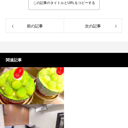
この記事のタイトルとURLをコピーする
前の記事
次の記事
関連記事