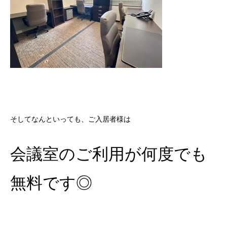
そしてなんといっても、ご入居者様は
会議室のご利用が何度でも
無料です◎