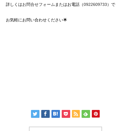
詳しくは
お問合せフォーム
またはお電話（
0922609733
）で
お気軽にお問い合わせください🌟