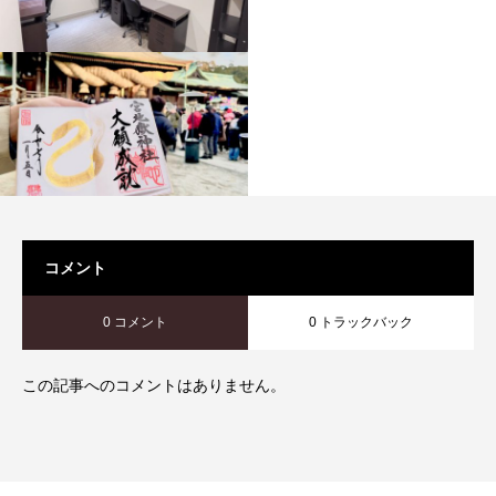
コメント
0 コメント
0 トラックバック
この記事へのコメントはありません。