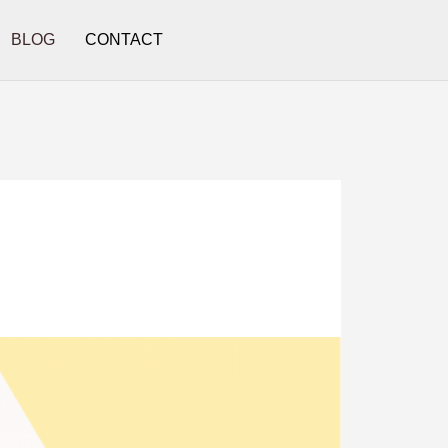
BLOG
CONTACT