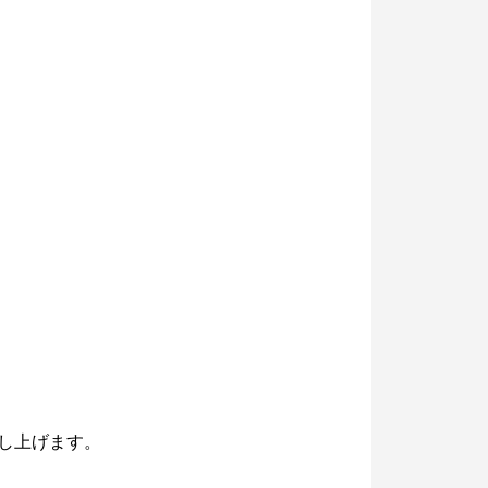
し上げます。