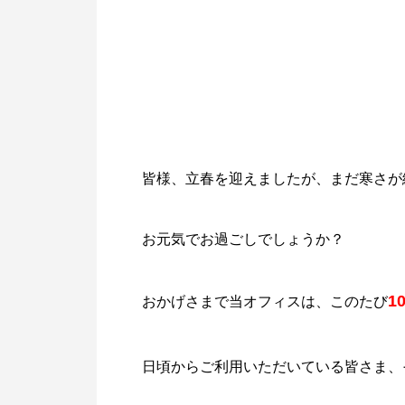
皆様、立春を迎えましたが、まだ寒さが
お元気でお過ごしでしょうか？
1
おかげさまで当オフィスは、このたび
日頃からご利用いただいている皆さま、