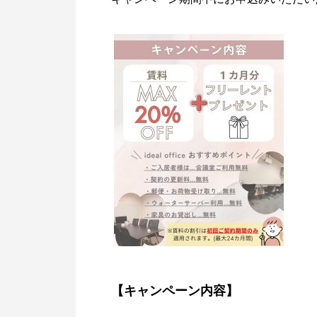
【キャンペーン内容】