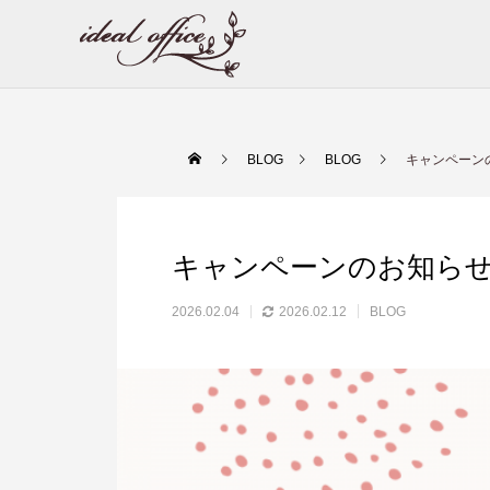
BLOG
BLOG
キャンペーン
キャンペーンのお知らせ
2026.02.04
2026.02.12
BLOG