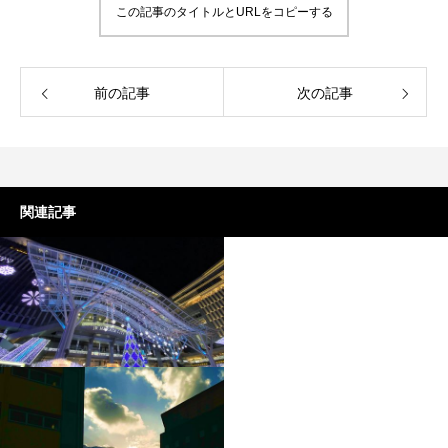
この記事のタイトルとURLをコピーする
前の記事
次の記事
関連記事