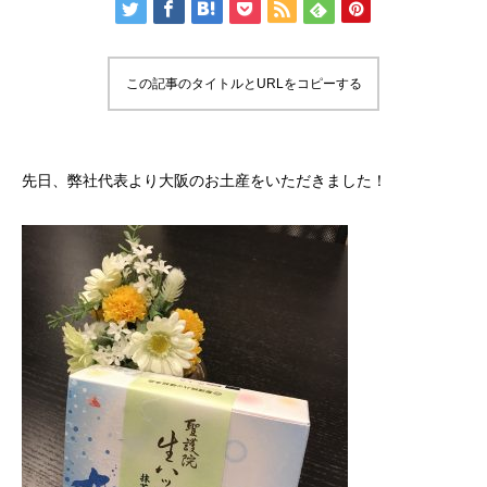
この記事のタイトルとURLをコピーする
先日、弊社代表より大阪のお土産をいただきました！