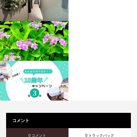
コメント
0 コメント
0 トラックバック