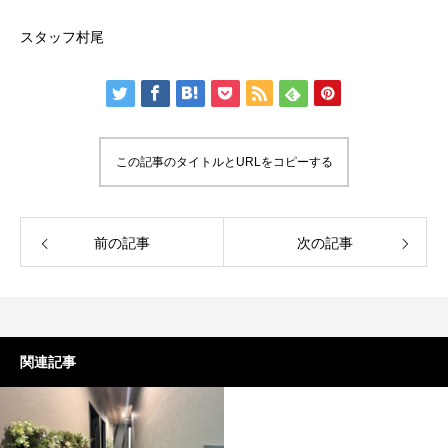
スタッフ村尾
この記事のタイトルとURLをコピーする
前の記事
次の記事
関連記事