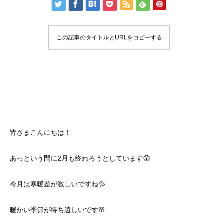
この記事のタイトルとURLをコピーする
皆さまこんにちは！
あっという間に2月も終わろうとしています😲
今月は寒暖差が激しいですね💦
暖かい季節が待ち遠しいです🌸