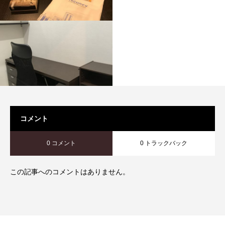
コメント
0 コメント
0 トラックバック
この記事へのコメントはありません。