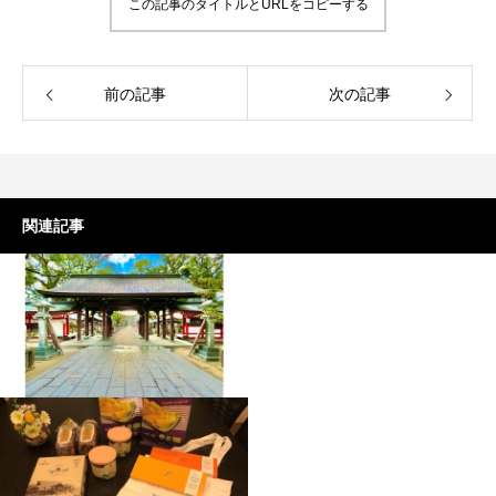
この記事のタイトルとURLをコピーする
前の記事
次の記事
関連記事