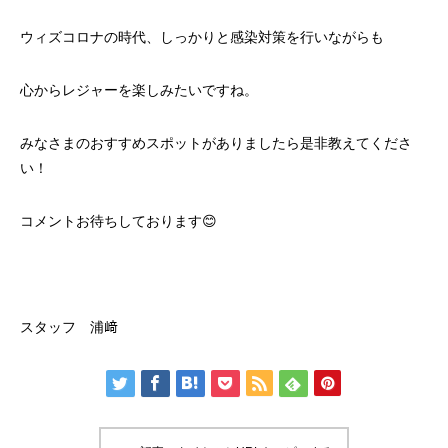
ウィズコロナの時代、しっかりと感染対策を行いながらも
心からレジャーを楽しみたいですね。
みなさまのおすすめスポットがありましたら是非教えてくださ
い！
コメントお待ちしております😊
スタッフ 浦﨑