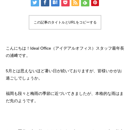
この記事のタイトルとURLをコピーする
こんにちは！Ideal Office（アイデアルオフィス）スタッフ最年長
の浦﨑です。
5月とは思えないほど暑い日が続いておりますが、皆様いかがお
過ごしでしょうか。
福岡も段々と梅雨の季節に近づいてきましたが、本格的な雨はま
だ先のようです。