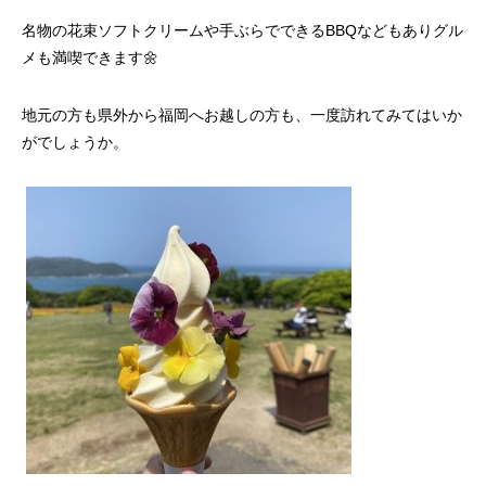
名物の花束ソフトクリームや手ぶらでできるBBQなどもありグル
メも満喫できます🌼
地元の方も県外から福岡へお越しの方も、一度訪れてみてはいか
がでしょうか。