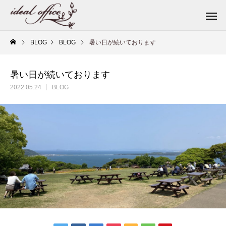
BLOG
BLOG
暑い日が続いております
暑い日が続いております
2022.05.24
BLOG